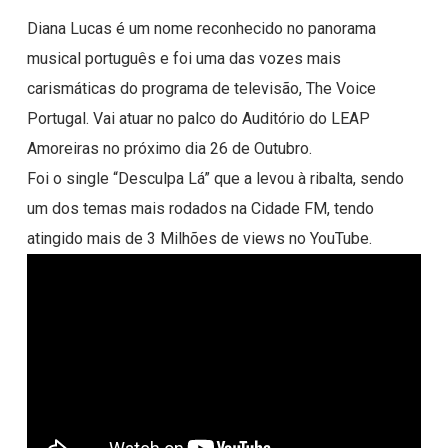
Diana Lucas é um nome reconhecido no panorama
musical português e foi uma das vozes mais
carismáticas do programa de televisão, The Voice
Portugal. Vai atuar no palco do Auditório do LEAP
Amoreiras no próximo dia 26 de Outubro.
Foi o single “Desculpa Lá” que a levou à ribalta, sendo
um dos temas mais rodados na Cidade FM, tendo
atingido mais de 3 Milhões de views no YouTube.