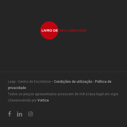
Leap - Centro de Escritórios •
Condições de utilização
•
Política de
privacidade
Todos os preços apresentados acrescem de IVA à taxa legal em vigor.
| Desenvolvido por
Vortica
facebook
linkedin
instagram