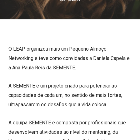
O LEAP organizou mais um Pequeno Almoço
Networking e teve como convidadas a Daniela Capela e
a Ana Paula Reis da SEMENTE.
A SEMENTE é um projeto criado para potenciar as
capacidades de cada um, no sentido de mais fortes,
ultrapassarem os desafios que a vida coloca.
A equipa SEMENTE é composta por profissionais que
desenvolvem atividades ao nível do mentoring, da