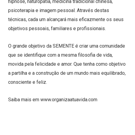
hipnose, naturopatia, medicina tradicional chinesa,
psicoterapia e imagem pessoal. Através destas
técnicas, cada um alcançará mais eficazmente os seus
objetivos pessoais, familiares e profissionais.
O grande objetivo da SEMENTE é criar uma comunidade
que se identifique com a mesma filosofia de vida,
movida pela felicidade e amor. Que tenha como objetivo
a partilha e a construção de um mundo mais equilibrado,
consciente e feliz.
Saiba mais em www.organizaatuavida.com