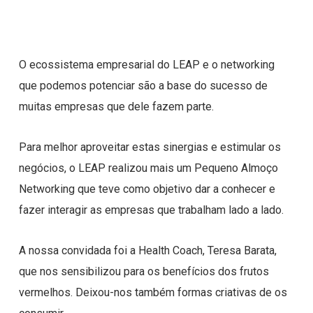
O ecossistema empresarial do LEAP e o networking
que podemos potenciar são a base do sucesso de
muitas empresas que dele fazem parte.
Para melhor aproveitar estas sinergias e estimular os
negócios, o LEAP realizou mais um Pequeno Almoço
Networking que teve como objetivo dar a conhecer e
fazer interagir as empresas que trabalham lado a lado.
A nossa convidada foi a Health Coach, Teresa Barata,
que nos sensibilizou para os benefícios dos frutos
vermelhos. Deixou-nos também formas criativas de os