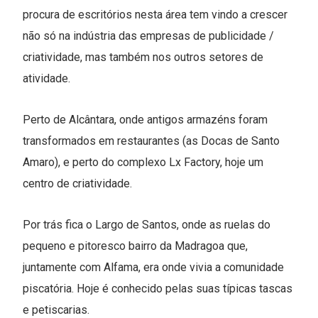
procura de escritórios nesta área tem vindo a crescer
não só na indústria das empresas de publicidade /
criatividade, mas também nos outros setores de
atividade.
Perto de Alcântara, onde antigos armazéns foram
transformados em restaurantes (as Docas de Santo
Amaro), e perto do complexo Lx Factory, hoje um
centro de criatividade.
Por trás fica o Largo de Santos, onde as ruelas do
pequeno e pitoresco bairro da Madragoa que,
juntamente com Alfama, era onde vivia a comunidade
piscatória. Hoje é conhecido pelas suas típicas tascas
e petiscarias.