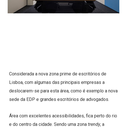
Considerada a nova zona prime de escritórios de
Lisboa, com algumas das principais empresas a
deslocarem-se para esta área, como é exemplo a nova
sede da EDP e grandes escritórios de advogados.
Área com excelentes acessibilidades, fica perto do rio
e do centro da cidade. Sendo uma zona
trendy
, a