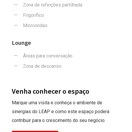
Zona de refeições partilhada
Frigorífico
Microondas
Lounge
Áreas para conversação
Zona de descanso
Venha conhecer o espaço
Marque uma visita e conheça o ambiente de
sinergias do LEAP e como este espaço poderá
contribuir para o crescimento do seu negócio.