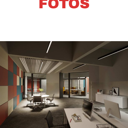
FOTOS