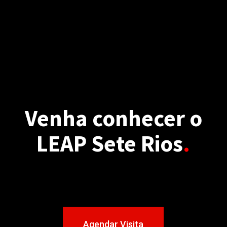
Venha conhecer o
LEAP Sete Rios
.
Agendar Visita