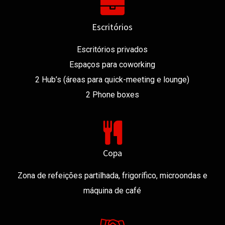
Escritórios
Escritórios privados
Espaços para coworking
2 Hub’s (áreas para quick-meeting e lounge)
2 Phone boxes
Copa
Zona de refeições partilhada, frigorífico, microondas e
máquina de café