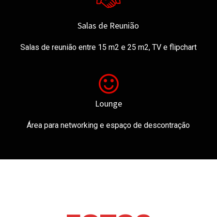
Salas de Reunião
Salas de reunião entre 15 m2 e 25 m2, TV e flipchart
Lounge
Área para networking e espaço de descontração