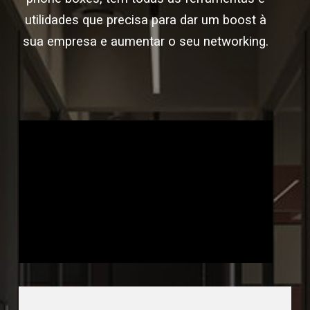
utilidades que precisa para dar um boost à
sua empresa e aumentar o seu networking.