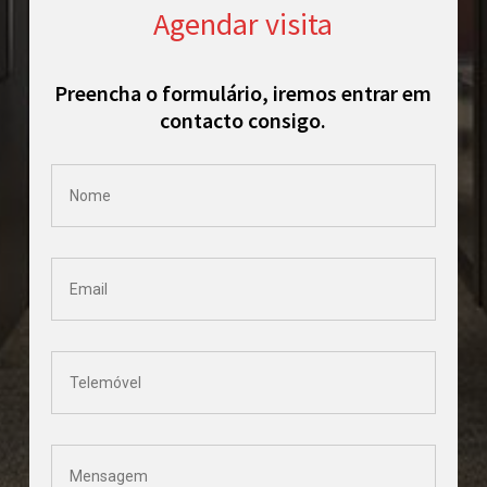
Agendar visita
Preencha o formulário, iremos entrar em
contacto consigo.