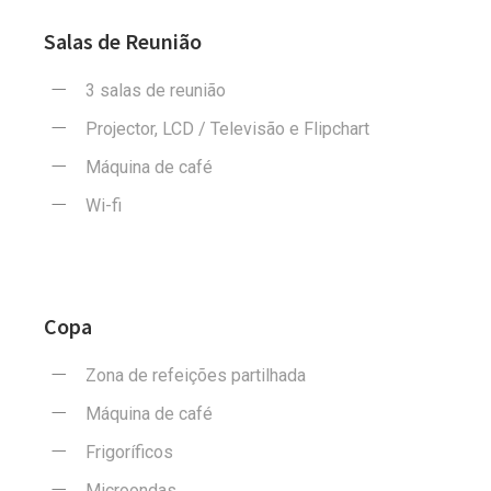
Salas de Reunião
3 salas de reunião
Projector, LCD / Televisão e Flipchart
Máquina de café
Wi-fi
Copa
Zona de refeições partilhada
Máquina de café
Frigoríficos
Microondas