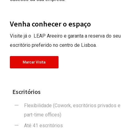
Venha conhecer o espaço
Visite já o LEAP Areeiro e garanta a reserva do seu
escritório preferido no centro de Lisboa.
Marcar Visita
Escritórios
Flexibilidade (Cowork, escritórios privados e
part-time offices)
Até 41 escritórios