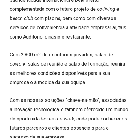
complementada com o futuro projeto de
co-living
e
beach club
com piscina, bem como com diversos
serviços de conveniência à atividade empresarial, tais
como Auditório, ginásio e restaurante.
Com 2.800 m2 de escritórios privados, salas de
cowork
, salas de reunião e salas de formação, reunirá
as melhores condições disponíveis para a sua
empresa e à medida da sua equipa
Com as nossas soluções “chave-na-mão”, associadas
à inovação tecnológica, é também oferecido um mundo
de oportunidades em
network
, onde pode conhecer os
futuros parceiros e clientes essenciais para o
sucesso da sua empresa.