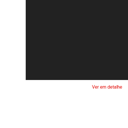
Ver em detalhe