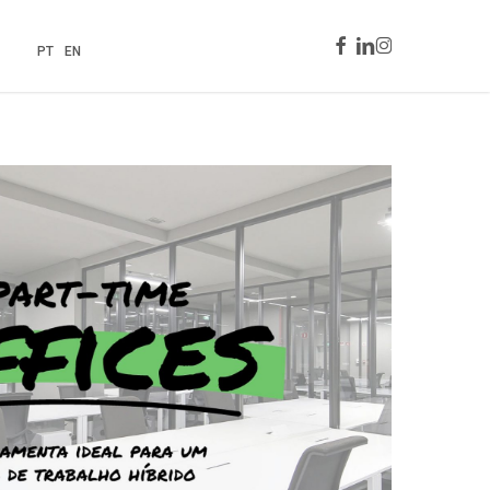
Facebook
Linkedin
Instagram
PT
EN