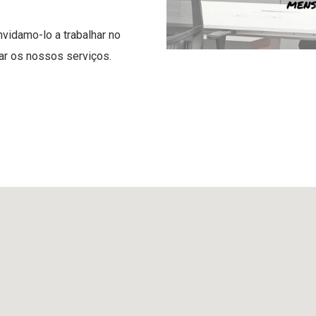
vidamo-lo a trabalhar no
ar os nossos serviços.