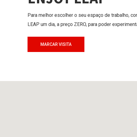
Para melhor escolher o seu espaço de trabalho, con
LEAP um dia, a preço ZERO, para poder experiment
MARCAR VISITA