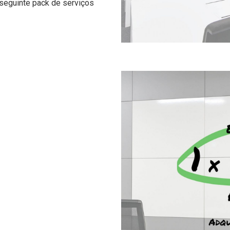
 seguinte pack de serviços