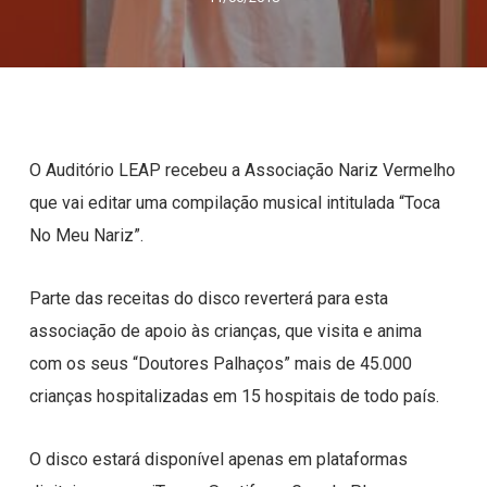
O Auditório LEAP recebeu a Associação Nariz Vermelho
que vai editar uma compilação musical intitulada “Toca
No Meu Nariz”.
Parte das receitas do disco reverterá para esta
associação de apoio às crianças, que visita e anima
com os seus “Doutores Palhaços” mais de 45.000
crianças hospitalizadas em 15 hospitais de todo país.
O disco estará disponível apenas em plataformas