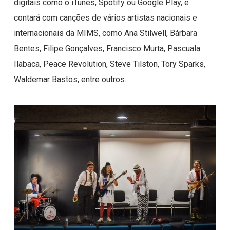
digitais como o iTunes, Spotify ou Google Play, e
contará com canções de vários artistas nacionais e
internacionais da MIMS, como Ana Stilwell, Bárbara
Bentes, Filipe Gonçalves, Francisco Murta, Pascuala
Ilabaca, Peace Revolution, Steve Tilston, Tory Sparks,
Waldemar Bastos, entre outros.