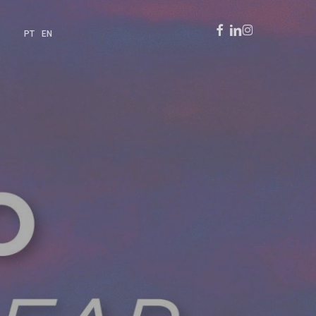
Facebook
Linkedin
Instagram
PT
EN