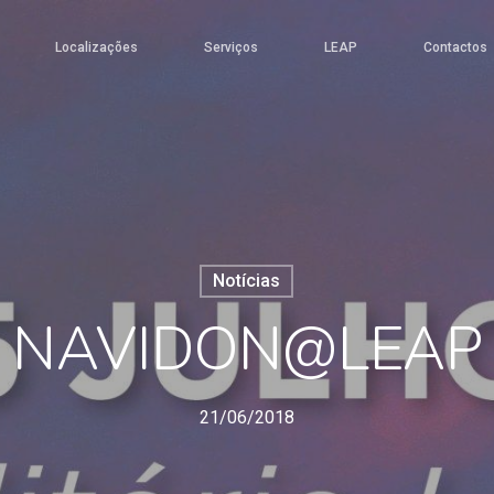
Localizações
Serviços
LEAP
Contactos
Notícias
NAVIDON@LEAP
21/06/2018